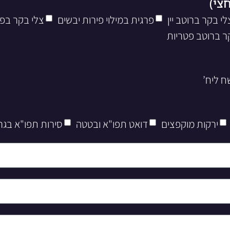
לי בקר ברוטב יין
פרגית במילוי פירות יבשים
צלי בקר בפ
ר ברוטב פטריות
ירקות מוקפצים
דואט תפו"א ובטטה
סירות תפו"א בגר