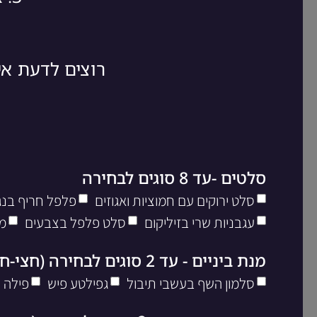
רוצים לדעת א
סלטים -עד 8 סוגים לבחירה
סלט ירוקים עם חמוציות ואגוזים
פלפל חריף בנגי
עגבניות שרי בזיליקום
סלט פלפל בצבעים
מ
מנת ביניים - עד 2 סוגים לבחירה (חצי-חצי)
סלמון השף בעשבי תיבול
גפילטע פיש
פילה 