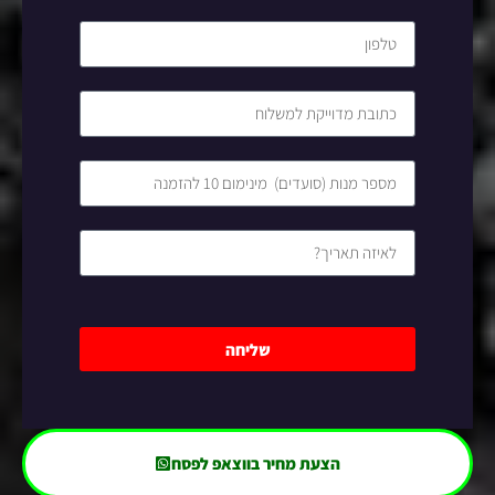
שליחה
הצעת מחיר בווצאפ לפסח