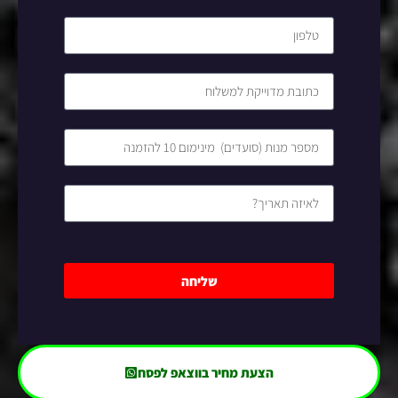
שליחה
הצעת מחיר בווצאפ לפסח