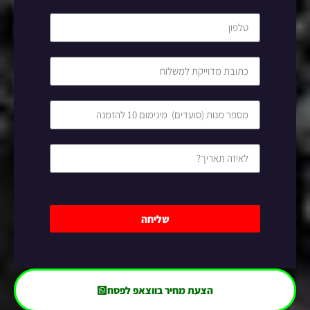
שליחה
הצעת מחיר בווצאפ לפסח